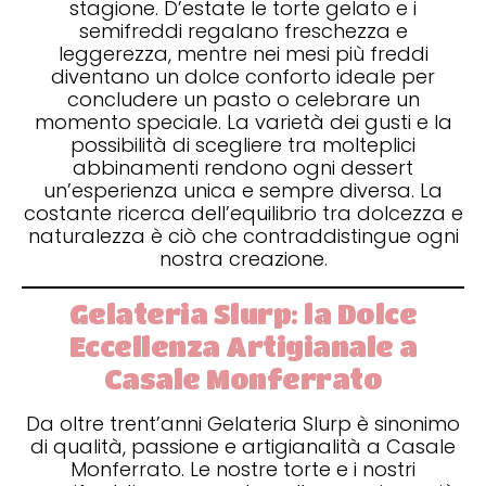
stagione. D’estate le torte gelato e i
semifreddi regalano freschezza e
leggerezza, mentre nei mesi più freddi
diventano un dolce conforto ideale per
concludere un pasto o celebrare un
momento speciale. La varietà dei gusti e la
possibilità di scegliere tra molteplici
abbinamenti rendono ogni dessert
un’esperienza unica e sempre diversa. La
costante ricerca dell’equilibrio tra dolcezza e
naturalezza è ciò che contraddistingue ogni
nostra creazione.
Gelateria Slurp: la Dolce
Eccellenza Artigianale a
Casale Monferrato
Da oltre trent’anni Gelateria Slurp è sinonimo
di qualità, passione e artigianalità a Casale
Monferrato. Le nostre torte e i nostri