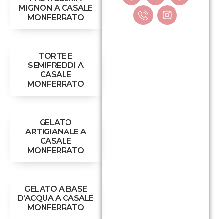
MIGNON A CASALE
MONFERRATO
TORTE E
SEMIFREDDI A
CASALE
MONFERRATO
GELATO
ARTIGIANALE A
CASALE
MONFERRATO
GELATO A BASE
D’ACQUA A CASALE
MONFERRATO