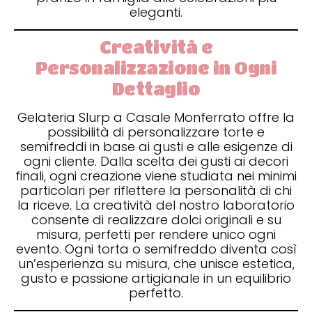
eleganti.
Creatività e
Personalizzazione in Ogni
Dettaglio
Gelateria Slurp a Casale Monferrato offre la
possibilità di personalizzare torte e
semifreddi in base ai gusti e alle esigenze di
ogni cliente. Dalla scelta dei gusti ai decori
finali, ogni creazione viene studiata nei minimi
particolari per riflettere la personalità di chi
la riceve. La creatività del nostro laboratorio
consente di realizzare dolci originali e su
misura, perfetti per rendere unico ogni
evento. Ogni torta o semifreddo diventa così
un’esperienza su misura, che unisce estetica,
gusto e passione artigianale in un equilibrio
perfetto.