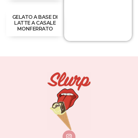
GELATO A BASE DI
LATTE A CASALE
MONFERRATO