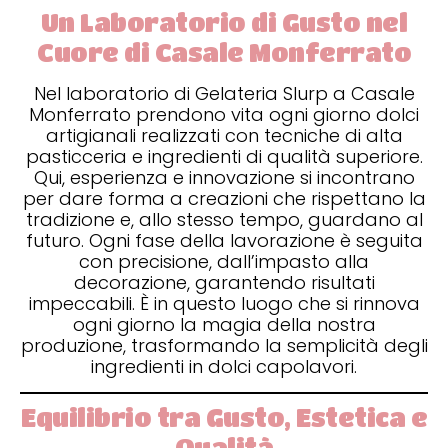
Un Laboratorio di Gusto nel
Cuore di Casale Monferrato
Nel laboratorio di Gelateria Slurp a Casale
Monferrato prendono vita ogni giorno dolci
artigianali realizzati con tecniche di alta
pasticceria e ingredienti di qualità superiore.
Qui, esperienza e innovazione si incontrano
per dare forma a creazioni che rispettano la
tradizione e, allo stesso tempo, guardano al
futuro. Ogni fase della lavorazione è seguita
con precisione, dall’impasto alla
decorazione, garantendo risultati
impeccabili. È in questo luogo che si rinnova
ogni giorno la magia della nostra
produzione, trasformando la semplicità degli
ingredienti in dolci capolavori.
Equilibrio tra Gusto, Estetica e
Qualità