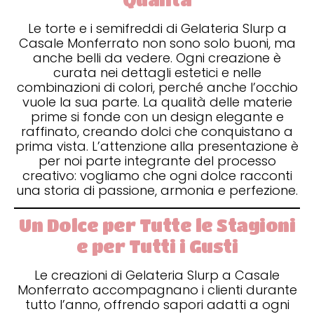
Le torte e i semifreddi di Gelateria Slurp a
Casale Monferrato non sono solo buoni, ma
anche belli da vedere. Ogni creazione è
curata nei dettagli estetici e nelle
combinazioni di colori, perché anche l’occhio
vuole la sua parte. La qualità delle materie
prime si fonde con un design elegante e
raffinato, creando dolci che conquistano a
prima vista. L’attenzione alla presentazione è
per noi parte integrante del processo
creativo: vogliamo che ogni dolce racconti
una storia di passione, armonia e perfezione.
Un Dolce per Tutte le Stagioni
e per Tutti i Gusti
Le creazioni di Gelateria Slurp a Casale
Monferrato accompagnano i clienti durante
tutto l’anno, offrendo sapori adatti a ogni