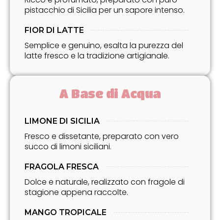
pistacchio di Sicilia per un sapore intenso.
FIOR DI LATTE
Semplice e genuino, esalta la purezza del
latte fresco e la tradizione artigianale.
A Base di Acqua
LIMONE DI SICILIA
Fresco e dissetante, preparato con vero
succo di limoni siciliani.
FRAGOLA FRESCA
Dolce e naturale, realizzato con fragole di
stagione appena raccolte.
MANGO TROPICALE