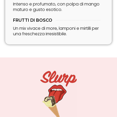
Intenso e profumato, con polpa di mango
maturo e gusto esotico.
FRUTTI DI BOSCO
Un mix vivace di more, lamponi e mirtilli per
una freschezza irresistibile.