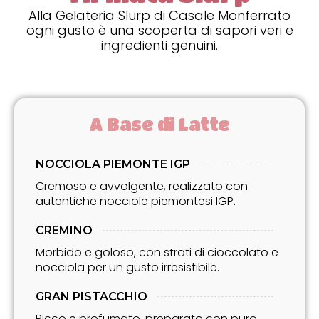
Alla Gelateria Slurp di Casale Monferrato
ogni gusto è una scoperta di sapori veri e
ingredienti genuini.
A Base di Latte
NOCCIOLA PIEMONTE IGP
Cremoso e avvolgente, realizzato con
autentiche nocciole piemontesi IGP.
CREMINO
Morbido e goloso, con strati di cioccolato e
nocciola per un gusto irresistibile.
GRAN PISTACCHIO
Ricco e profumato, preparato con puro